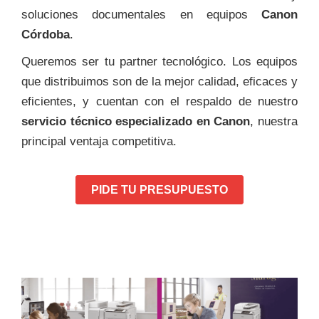
soluciones documentales en equipos
Canon
Córdoba
.
Queremos ser tu partner tecnológico. Los equipos
que distribuimos son de la mejor calidad, eficaces y
eficientes, y cuentan con el respaldo de nuestro
servicio técnico especializado en Canon
, nuestra
principal ventaja competitiva.
PIDE TU PRESUPUESTO