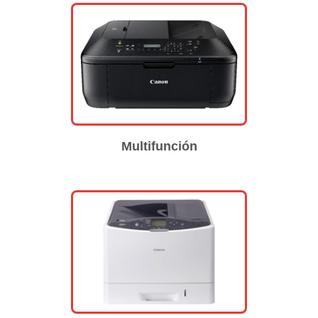
Multifunción