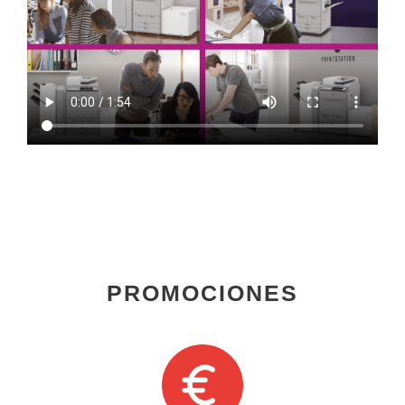
PROMOCIONES