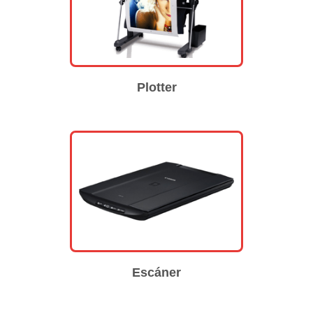
Plotter
Escáner