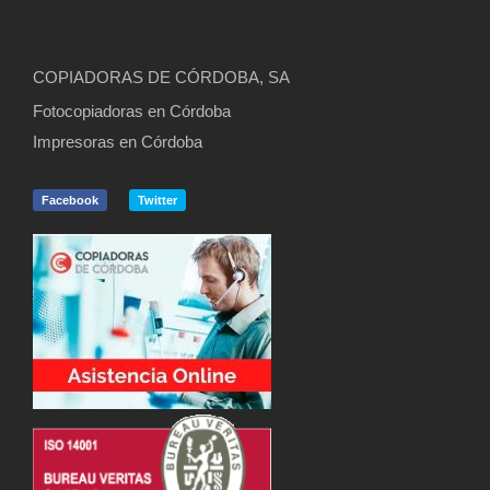
COPIADORAS DE CÓRDOBA, SA
Fotocopiadoras en Córdoba
Impresoras en Córdoba
Facebook
Twitter