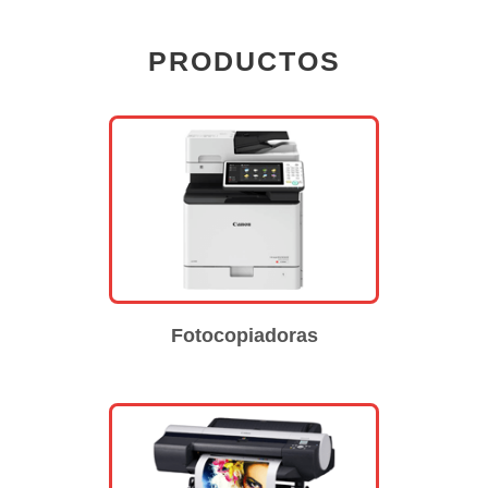
PRODUCTOS
Fotocopiadoras