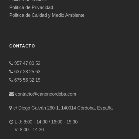
Política de Privacidad
Política de Calidad y Medio Ambiente
CONTACTO
957 47 80 52
637 23 25 63
675 56 32 19
contacto@canoncordoba.com
c/ Diego Galván 280-1, 140014 Córdoba, España
L-J: 8:00 - 14:30 / 16:00 - 19:30
V: 8:00 - 14:30