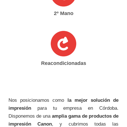
2º Mano
Reacondicionadas
Nos posicionamos como
la mejor solución de
impresión
para tu empresa en Córdoba.
Disponemos de una
amplia gama de productos de
impresión Canon
, y cubrimos todas las