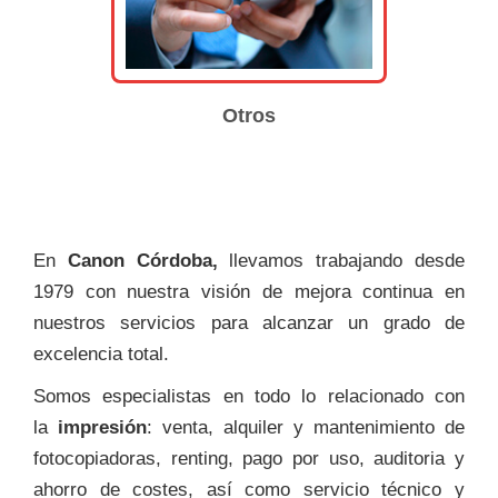
Otros
En
Canon Córdoba,
llevamos trabajando desde
1979 con nuestra visión de mejora continua en
nuestros servicios para alcanzar un grado de
excelencia total.
Somos especialistas en todo lo relacionado con
la
impresión
: venta, alquiler y mantenimiento de
fotocopiadoras, renting, pago por uso, auditoria y
ahorro de costes, así como servicio técnico y