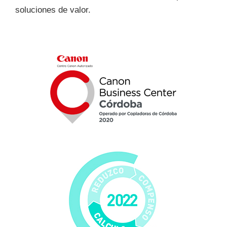
soluciones de valor.