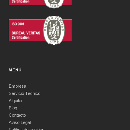
MENÚ
Empresa
Servicio Técnico
Alquiler
Blog
Contacto
Aviso Legal
Política de cookies