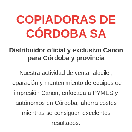
COPIADORAS DE
CÓRDOBA SA
Distribuidor oficial y exclusivo Canon
para Córdoba y provincia
Nuestra actividad de venta, alquiler,
reparación y mantenimiento de equipos de
impresión Canon, enfocada a PYMES y
autónomos en Córdoba, ahorra costes
mientras se consiguen excelentes
resultados.