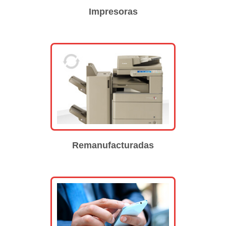
Impresoras
Remanufacturadas