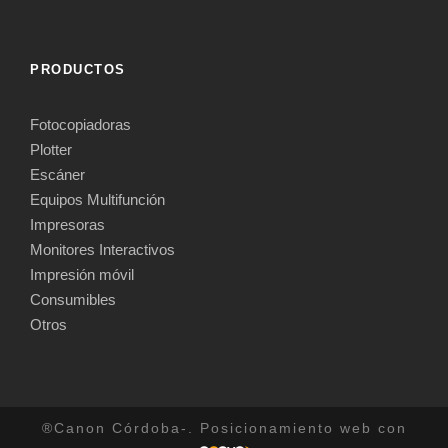
PRODUCTOS
Fotocopiadoras
Plotter
Escáner
Equipos Multifunción
Impresoras
Monitores Interactivos
Impresión móvil
Consumibles
Otros
®Canon Córdoba-. Posicionamiento web con