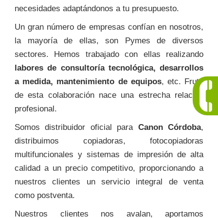
necesidades adaptándonos a tu presupuesto.
Un gran número de empresas confían en nosotros,
la mayoría de ellas, son Pymes de diversos
sectores. Hemos trabajado con ellas realizando
labores de consultoría tecnológica, desarrollos
a medida, mantenimiento de equipos
, etc. Fruto
de esta colaboración nace una estrecha relación
profesional.
Somos distribuidor oficial para
Canon Córdoba
,
distribuimos copiadoras, fotocopiadoras
multifuncionales y sistemas de impresión de alta
calidad a un precio competitivo, proporcionando a
nuestros clientes un servicio integral de venta
como postventa.
Nuestros clientes nos avalan, aportamos